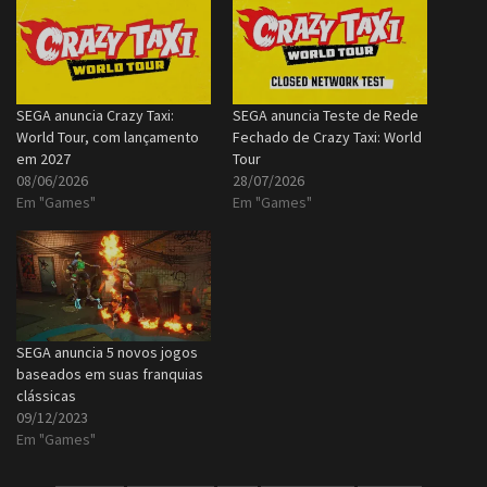
SEGA anuncia Crazy Taxi:
SEGA anuncia Teste de Rede
World Tour, com lançamento
Fechado de Crazy Taxi: World
em 2027
Tour
08/06/2026
28/07/2026
Em "Games"
Em "Games"
SEGA anuncia 5 novos jogos
baseados em suas franquias
clássicas
09/12/2023
Em "Games"