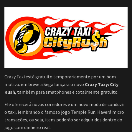
Crazy Taxi está gratuito temporariamente por um bom
motivo: em breve a Sega lançara o novo
Crazy Taxy: City
Rush
, também para smatphones e totalmente gratuito.
Ele oferecerá novos corredores e um novo modo de conduzir
o taxi, lembrando o famoso jogo Temple Run. Haverá micro
transações, ou seja, itens poderão ser adquiridos dentro do
jogo com dinheiro real.