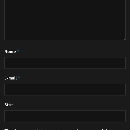
Nome
*
E-mail
*
Site