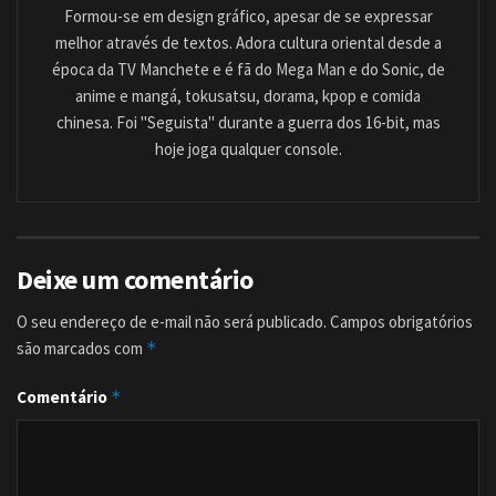
Formou-se em design gráfico, apesar de se expressar
melhor através de textos. Adora cultura oriental desde a
época da TV Manchete e é fã do Mega Man e do Sonic, de
anime e mangá, tokusatsu, dorama, kpop e comida
chinesa. Foi "Seguista" durante a guerra dos 16-bit, mas
hoje joga qualquer console.
Deixe um comentário
O seu endereço de e-mail não será publicado.
Campos obrigatórios
são marcados com
*
Comentário
*