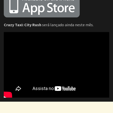
Crazy Taxi: City Rush
será lançado ainda neste mês.