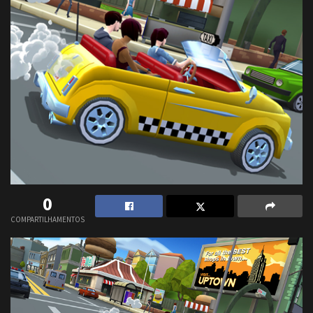
0
COMPARTILHAMENTOS