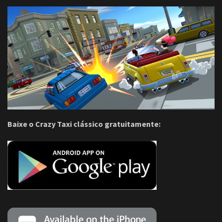
Baixe o Crazy Taxi clássico gratuitamente: