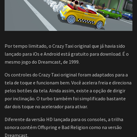
Por tempo limitado, o Crazy Taxi original que já havia sido
lançado para iOs e Android está gratuito para download. É o
mesmo jogo do Dreamcast, de 1999.
Os controles do Crazy Taxi original foram adaptados para a
tela de toque e funcionam bem. Você acelera freia e direciona
pelos botões da tela. Ainda assim, existe a opção de dirigir
por inclinação. O turbo também foi simplificado bastante
dar dois toque no acelerador para ativar.
Diferente da versão HD lançada para os consoles, a trilha
sonora contém Offspring e Bad Religion como na versão
Dreamcast.