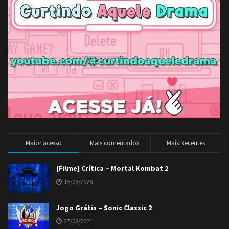
Maior acesso
Mais comentados
Mais Recentes
[Filme] Crítica – Mortal Kombat 2
15/05/2026
Jogo Grátis – Sonic Classic 2
27/08/2021