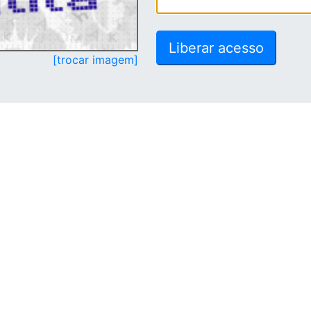
[trocar imagem]