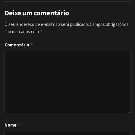
Deixe um comentário
O seu endereço de e-mail não será publicado.
Campos obrigatórios
são marcados com
*
Comentário
*
Nome
*