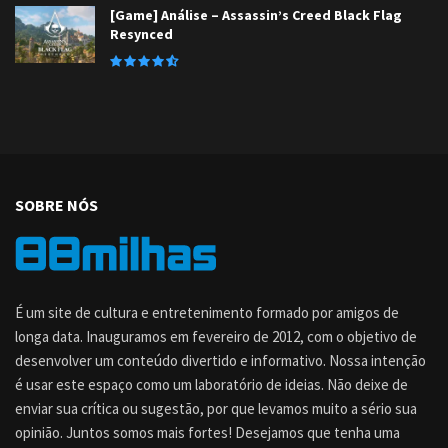
[Game] Análise – Assassin’s Creed Black Flag
Resynced
SOBRE NÓS
É um site de cultura e entretenimento formado por amigos de
longa data. Inauguramos em fevereiro de 2012, com o objetivo de
desenvolver um conteúdo divertido e informativo. Nossa intenção
é usar este espaço como um laboratório de ideias. Não deixe de
enviar sua crítica ou sugestão, por que levamos muito a sério sua
opinião. Juntos somos mais fortes! Desejamos que tenha uma