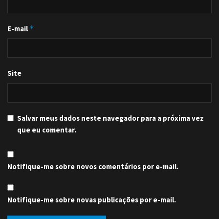
E-mail
*
Site
Salvar meus dados neste navegador para a próxima vez
que eu comentar.
Notifique-me sobre novos comentários por e-mail.
Notifique-me sobre novas publicações por e-mail.