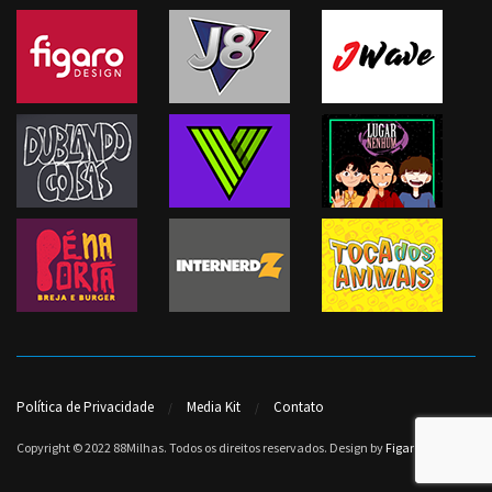
Política de Privacidade
Media Kit
Contato
Copyright © 2022 88Milhas. Todos os direitos reservados. Design by
Figaro Design
.