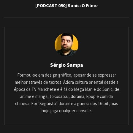
[PODCAST 050] Sonic: O Filme
Sérgio Sampa
Formou-se em design gráfico, apesar de se expressar
melhor através de textos. Adora cultura oriental desde a
época da TV Manchete e é fã do Mega Man e do Sonic, de
anime e mangá, tokusatsu, dorama, kpop e comida
chinesa. Foi "Seguista" durante a guerra dos 16-bit, mas
hoje joga qualquer console.