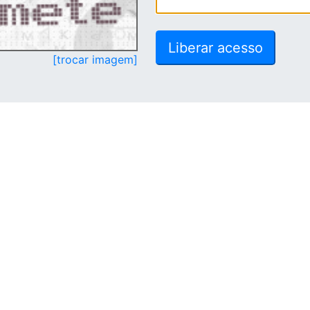
[trocar imagem]