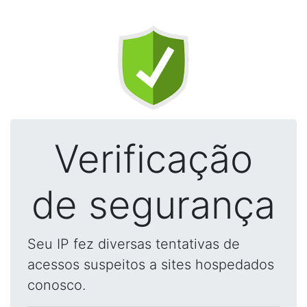
Verificação
de segurança
Seu IP fez diversas tentativas de
acessos suspeitos a sites hospedados
conosco.