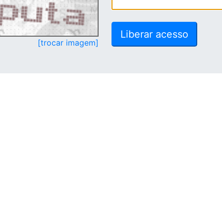
[trocar imagem]