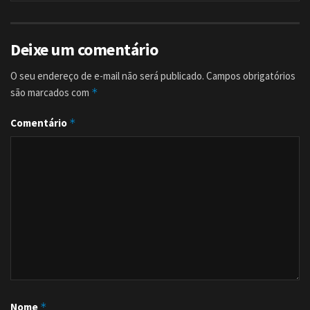
Deixe um comentário
O seu endereço de e-mail não será publicado.
Campos obrigatórios
são marcados com
*
Comentário
*
Nome
*