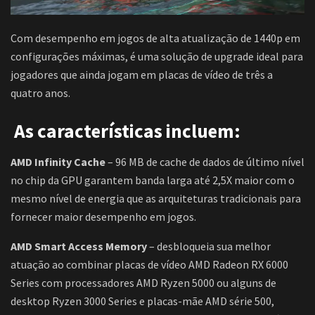
Com desempenho em jogos de alta atualização de 1440p em
configurações máximas, é uma solução de upgrade ideal para
jogadores que ainda jogam em placas de vídeo de três a
quatro anos.
As características incluem:
AMD Infinity Cache
– 96 MB de cache de dados de último nível
no chip da GPU garantem banda larga até 2,5X maior com o
mesmo nível de energia que as arquiteturas tradicionais para
fornecer maior desempenho em jogos.
AMD Smart Access Memory
– desbloqueia sua melhor
atuação ao combinar placas de vídeo AMD Radeon RX 6000
Series com processadores AMD Ryzen 5000 ou alguns de
desktop Ryzen 3000 Series e placas-mãe AMD série 500,