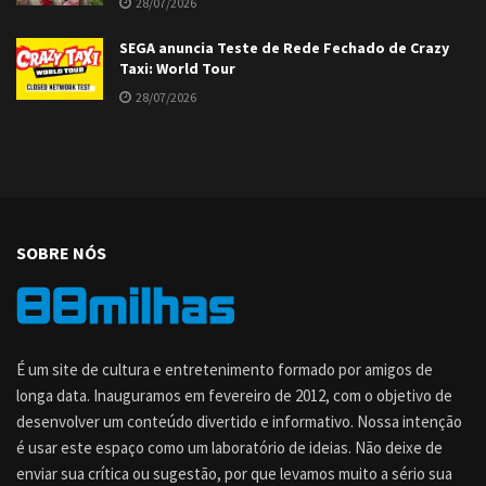
28/07/2026
SEGA anuncia Teste de Rede Fechado de Crazy
Taxi: World Tour
28/07/2026
SOBRE NÓS
É um site de cultura e entretenimento formado por amigos de
longa data. Inauguramos em fevereiro de 2012, com o objetivo de
desenvolver um conteúdo divertido e informativo. Nossa intenção
é usar este espaço como um laboratório de ideias. Não deixe de
enviar sua crítica ou sugestão, por que levamos muito a sério sua