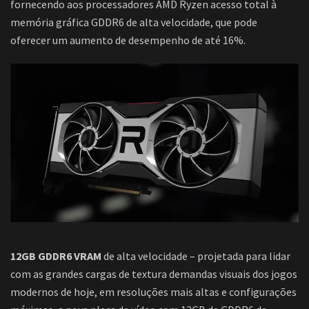
fornecendo aos processadores AMD Ryzen acesso total à
memória gráfica GDDR6 de alta velocidade, que pode
oferecer um aumento de desempenho de até 16%.
12GB GDDR6 VRAM
de alta velocidade – projetada para lidar
com as grandes cargas de textura demandas visuais dos jogos
modernos de hoje, em resoluções mais altas e configurações