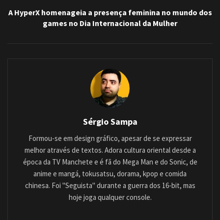
A HyperX homenageia a presença feminina no mundo dos
games no Dia Internacional da Mulher
Sérgio Sampa
Formou-se em design gráfico, apesar de se expressar
melhor através de textos. Adora cultura oriental desde a
época da TV Manchete e é fã do Mega Man e do Sonic, de
anime e mangá, tokusatsu, dorama, kpop e comida
chinesa. Foi "Seguista" durante a guerra dos 16-bit, mas
hoje joga qualquer console.