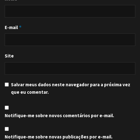
E-mail
*
Site
Salvar meus dados neste navegador para a próxima vez
que eu comentar.
Notifique-me sobre novos comentários por e-mail.
Notifique-me sobre novas publicações por e-mail.