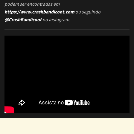
podem ser encontradas em
https://www.crashbandicoot.com
ou seguindo
@CrashBandicoot
no Instagram.