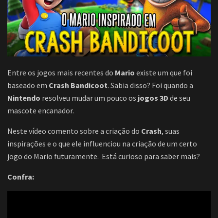
Entre os jogos mais recentes do
Mario
existe um que foi
baseado em
Crash Bandicoot
. Sabia disso? Foi quando a
Nintendo
resolveu mudar um pouco os
jogos 3D
de seu
mascote encanador.
Neste vídeo comento sobre a criação do
Crash
, suas
inspirações e o que ele influenciou na criação de um certo
jogo do Mario futuramente. Está curioso para saber mais?
Confra: