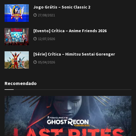
Jogo Grátis – Sonic Classic 2
27/08/2021
[Evento] Crítica – Anime Friends 2026
12/07/2026
[Série] Crítica – Himitsu Sentai Gorenger
05/04/2026
Recomendado