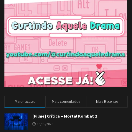
Maior acesso
Mais comentados
Mais Recentes
[Filme] Crítica – Mortal Kombat 2
15/05/2026