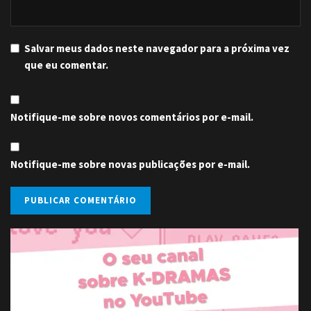
Salvar meus dados neste navegador para a próxima vez
que eu comentar.
Notifique-me sobre novos comentários por e-mail.
Notifique-me sobre novas publicações por e-mail.