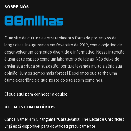
SOBRE NÓS
É um site de cultura e entretenimento formado por amigos de
longa data. Inauguramos em fevereiro de 2012, com o objetivo de
desenvolver um conteúdo divertido e informativo. Nossa intenção
é usar este espaço como um laboratório de ideias. Não deixe de
enviar sua crítica ou sugestão, por que levamos muito a sério sua
opinião. Juntos somos mais fortes! Desejamos que tenha uma
ótima experiência e que goste do site assim como nós.
Clique aqui para conhecer a equipe
ÚLTIMOS COMENTÁRIOS
Carlos Gamer
em
O fangame “Castlevania: The Lecarde Chronicles
2” já está disponível para download gratuitamente!