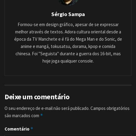
Sérgio Sampa
Formou-se em design gráfico, apesar de se expressar
melhor através de textos. Adora cultura oriental desde a
época da TV Manchete e é fã do Mega Man e do Sonic, de
anime e mangá, tokusatsu, dorama, kpop e comida
chinesa. Foi "Seguista" durante a guerra dos 16-bit, mas
hoje joga qualquer console.
Deixe um comentário
O seu endereço de e-mail não será publicado.
Campos obrigatórios
são marcados com
*
Comentário
*