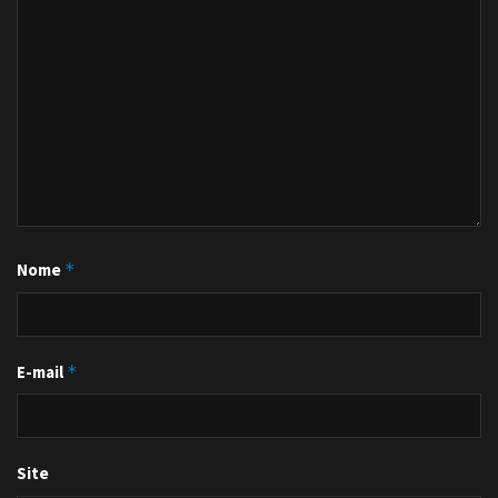
Nome
*
E-mail
*
Site