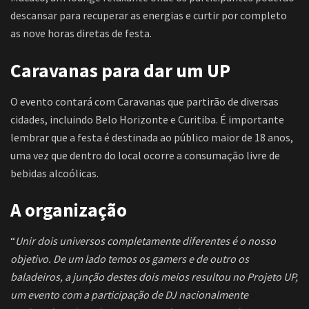
descansar para recuperar as energias e curtir por completo
as nove horas diretas de festa.
Caravanas para dar um UP
O evento contará com Caravanas que partirão de diversas
cidades, incluindo Belo Horizonte e Curitiba. É importante
lembrar que a festa é destinada ao público maior de 18 anos,
uma vez que dentro do local ocorre a consumação livre de
bebidas alcoólicas.
A organização
“
Unir dois universos completamente diferentes é o nosso
objetivo. De um lado temos os gamers e de outro os
baladeiros, a junção destes dois meios resultou no Projeto UP,
um evento com a participação de DJ nacionalmente