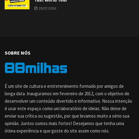
Taxi: World Tour
28/07/2026
SOBRE NÓS
É um site de cultura e entretenimento formado por amigos de
longa data. Inauguramos em fevereiro de 2012, com o objetivo de
desenvolver um conteúdo divertido e informativo. Nossa intenção
é usar este espaço como um laboratório de ideias. Não deixe de
enviar sua crítica ou sugestão, por que levamos muito a sério sua
opinião. Juntos somos mais fortes! Desejamos que tenha uma
ótima experiência e que goste do site assim como nós.