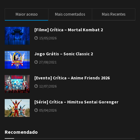
Maior acesso
Mais comentados
Mais Recentes
[Filme] Crítica – Mortal Kombat 2
15/05/2026
Jogo Grátis – Sonic Classic 2
27/08/2021
[Evento] Crítica – Anime Friends 2026
12/07/2026
[Série] Crítica – Himitsu Sentai Gorenger
05/04/2026
Recomendado