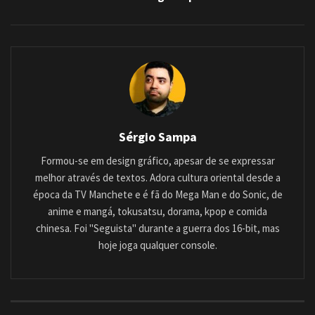
Sérgio Sampa
Formou-se em design gráfico, apesar de se expressar
melhor através de textos. Adora cultura oriental desde a
época da TV Manchete e é fã do Mega Man e do Sonic, de
anime e mangá, tokusatsu, dorama, kpop e comida
chinesa. Foi "Seguista" durante a guerra dos 16-bit, mas
hoje joga qualquer console.