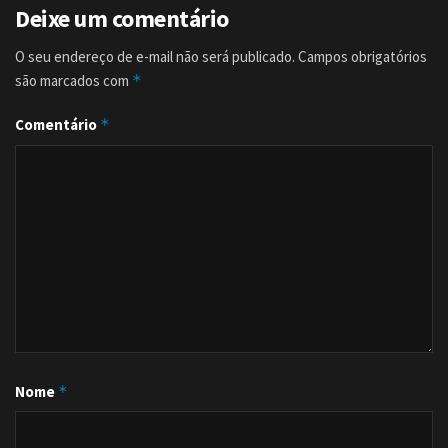
Deixe um comentário
O seu endereço de e-mail não será publicado.
Campos obrigatórios
são marcados com
*
Comentário
*
Nome
*