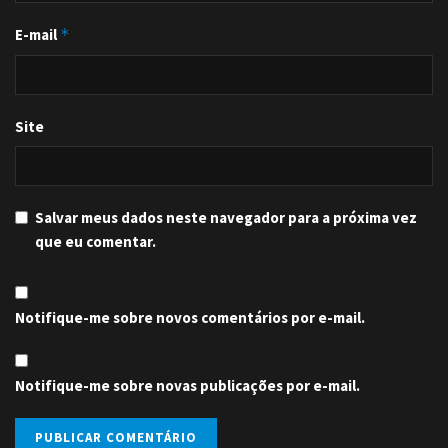
E-mail
*
Site
Salvar meus dados neste navegador para a próxima vez
que eu comentar.
Notifique-me sobre novos comentários por e-mail.
Notifique-me sobre novas publicações por e-mail.