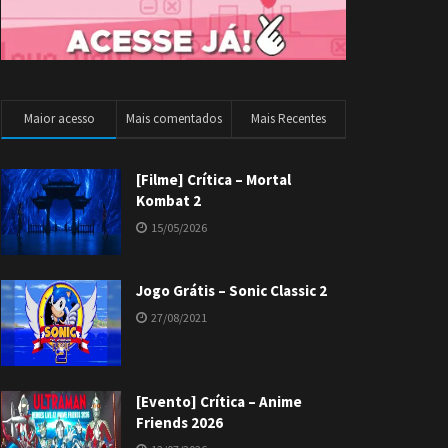
Maior acesso
Mais comentados
Mais Recentes
[Filme] Crítica – Mortal
Kombat 2
15/05/2026
Jogo Grátis – Sonic Classic 2
27/08/2021
[Evento] Crítica – Anime
Friends 2026