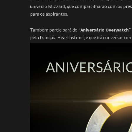
universo Blizzard, que compartilharão com os pres
para os aspirantes.
Também participará do “
Aniversário Overwatch
”
pela franquia Hearthstone, e que irá conversar com