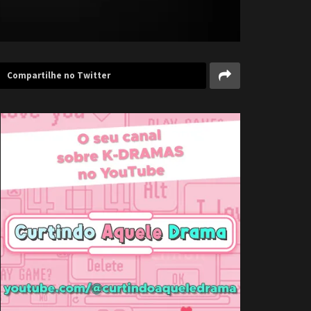
Compartilhe no Twitter