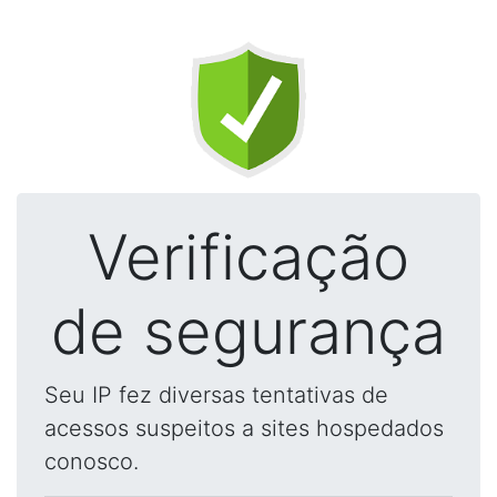
Verificação
de segurança
Seu IP fez diversas tentativas de
acessos suspeitos a sites hospedados
conosco.