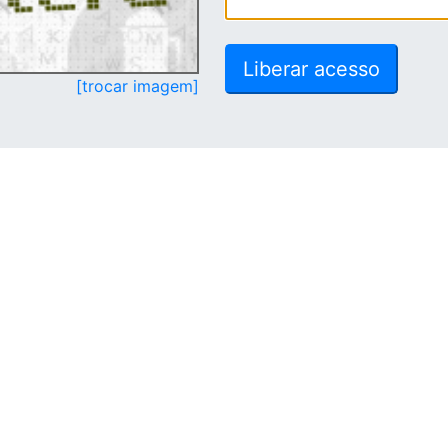
[trocar imagem]