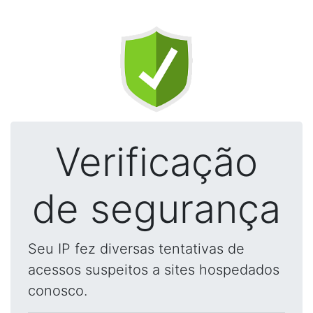
Verificação
de segurança
Seu IP fez diversas tentativas de
acessos suspeitos a sites hospedados
conosco.