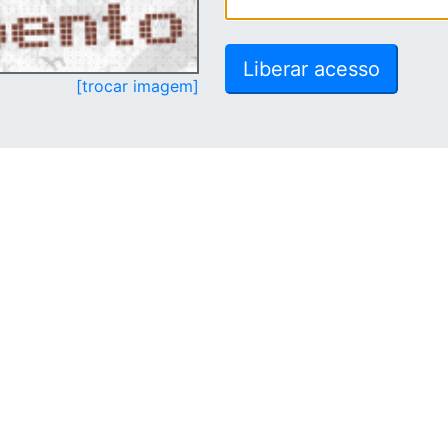
[trocar imagem]