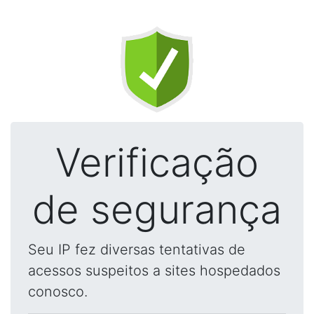
Verificação
de segurança
Seu IP fez diversas tentativas de
acessos suspeitos a sites hospedados
conosco.