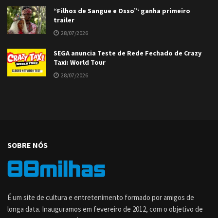
“Filhos de Sangue e Osso”‘ ganha primeiro
trailer
28/07/2026
SEGA anuncia Teste de Rede Fechado de Crazy
Taxi: World Tour
28/07/2026
SOBRE NÓS
É um site de cultura e entretenimento formado por amigos de
longa data. Inauguramos em fevereiro de 2012, com o objetivo de