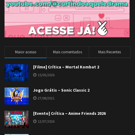
Maior acesso
Mais comentados
Mais Recentes
[Filme] Crítica – Mortal Kombat 2
15/05/2026
Jogo Grátis – Sonic Classic 2
27/08/2021
[Evento] Crítica – Anime Friends 2026
12/07/2026