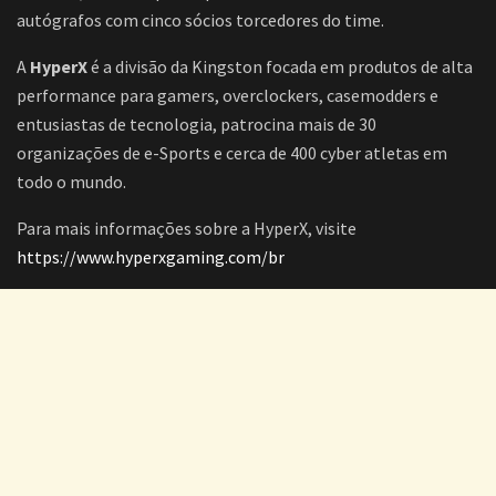
autógrafos com cinco sócios torcedores do time.
A
HyperX
é a divisão da Kingston focada em produtos de alta
performance para gamers, overclockers, casemodders e
entusiastas de tecnologia, patrocina mais de 30
organizações de e-Sports e cerca de 400 cyber atletas em
todo o mundo.
Para mais informações sobre a HyperX, visite
https://www.hyperxgaming.com/br