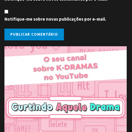
Notifique-me sobre novas publicações por e-mail.