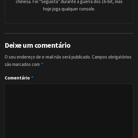
chinesa. Foi "Seguista" durante a guerra dos 16-bit, mas
hoje joga qualquer console.
Deixe um comentário
O seu endereço de e-mail não será publicado.
Campos obrigatórios
são marcados com
*
Comentário
*