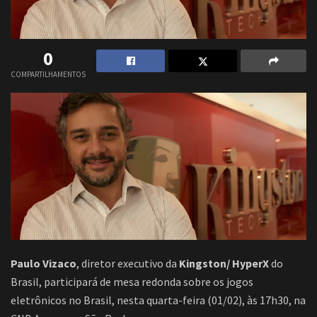
0
COMPARTILHAMENTOS
Paulo Vizaco
, diretor executivo da
Kingston/ HyperX
do
Brasil, participará de mesa redonda sobre os jogos
eletrônicos no Brasil, nesta quarta-feira (01/02), às 17h30, na