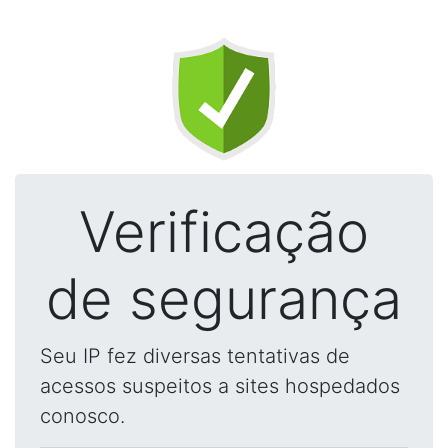
Verificação
de segurança
Seu IP fez diversas tentativas de
acessos suspeitos a sites hospedados
conosco.