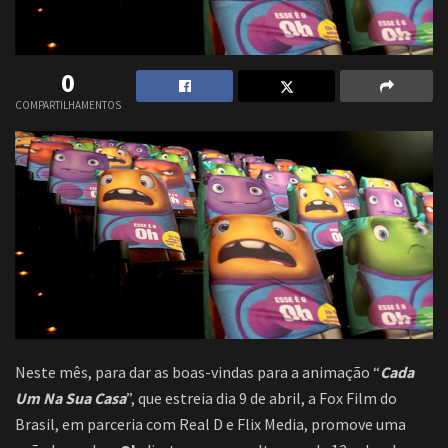
0
COMPARTILHAMENTOS
Neste mês, para dar as boas-vindas para a animação “
Cada
Um Na Sua Casa
”, que estreia dia 9 de abril, a Fox Film do
Brasil, em parceria com Real D e Flix Media, promove uma