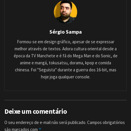
Sérgio Sampa
Formou-se em design gráfico, apesar de se expressar
melhor através de textos. Adora cultura oriental desde a
época da TV Manchete e é fã do Mega Man e do Sonic, de
anime e mangá, tokusatsu, dorama, kpop e comida
chinesa. Foi "Seguista" durante a guerra dos 16-bit, mas
hoje joga qualquer console.
Deixe um comentário
O seu endereço de e-mail não será publicado.
Campos obrigatórios
são marcados com
*