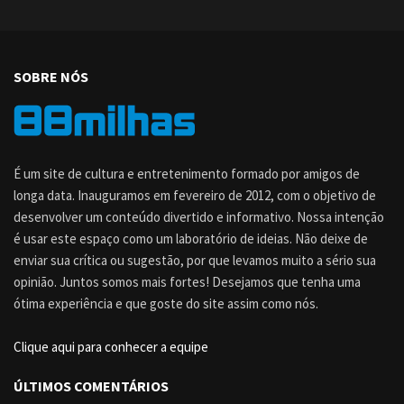
SOBRE NÓS
É um site de cultura e entretenimento formado por amigos de
longa data. Inauguramos em fevereiro de 2012, com o objetivo de
desenvolver um conteúdo divertido e informativo. Nossa intenção
é usar este espaço como um laboratório de ideias. Não deixe de
enviar sua crítica ou sugestão, por que levamos muito a sério sua
opinião. Juntos somos mais fortes! Desejamos que tenha uma
ótima experiência e que goste do site assim como nós.
Clique aqui para conhecer a equipe
ÚLTIMOS COMENTÁRIOS