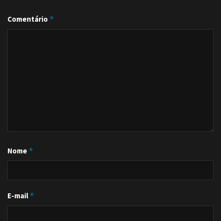
Comentário
*
Nome
*
E-mail
*