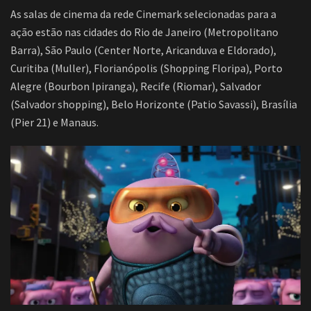
As salas de cinema da rede Cinemark selecionadas para a
ação estão nas cidades do Rio de Janeiro (Metropolitano
Barra), São Paulo (Center Norte, Aricanduva e Eldorado),
Curitiba (Muller), Florianópolis (Shopping Floripa), Porto
Alegre (Bourbon Ipiranga), Recife (Riomar), Salvador
(Salvador shopping), Belo Horizonte (Patio Savassi), Brasília
(Pier 21) e Manaus.