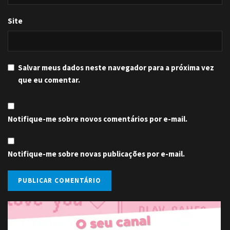
Site
Salvar meus dados neste navegador para a próxima vez
que eu comentar.
Notifique-me sobre novos comentários por e-mail.
Notifique-me sobre novas publicações por e-mail.