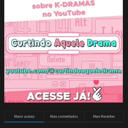
Maior acesso
Mais comentados
Mais Recentes