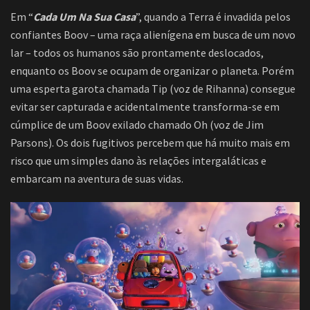
Em “
Cada Um Na Sua Casa
”, quando a Terra é invadida pelos
confiantes Boov – uma raça alienígena em busca de um novo
lar – todos os humanos são prontamente deslocados,
enquanto os Boov se ocupam de organizar o planeta. Porém
uma esperta garota chamada Tip (voz de Rihanna) consegue
evitar ser capturada e acidentalmente transforma-se em
cúmplice de um Boov exilado chamado Oh (voz de Jim
Parsons). Os dois fugitivos percebem que há muito mais em
risco que um simples dano às relações intergaláticas e
embarcam na aventura de suas vidas.