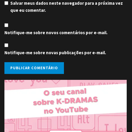
Salvar meus dados neste navegador para a próxima vez
que eu comentar.
Notifique-me sobre novos comentários por e-mail.
Notifique-me sobre novas publicações por e-mail.