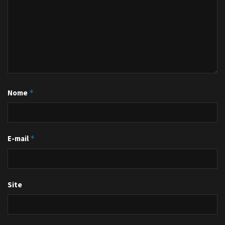
Nome
*
E-mail
*
Site