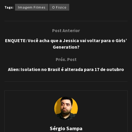
Tags:
Imagem Filmes
O Fisico
Post Anterior
ENQUETE: Você acha que a Jessica vai voltar para o Girls’
Generation?
Próx. Post
Alien: Isolation no Brasil é alterada para 17 de outubro
Sérgio Sampa