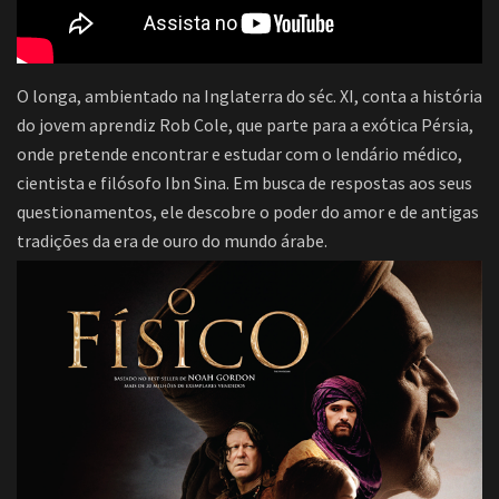
O longa, ambientado na Inglaterra do séc. XI, conta a história
do jovem aprendiz Rob Cole, que parte para a exótica Pérsia,
onde pretende encontrar e estudar com o lendário médico,
cientista e filósofo Ibn Sina. Em busca de respostas aos seus
questionamentos, ele descobre o poder do amor e de antigas
tradições da era de ouro do mundo árabe.