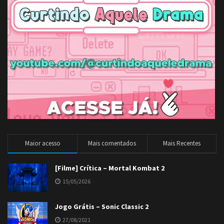
Maior acesso
Mais comentados
Mais Recentes
[Filme] Crítica – Mortal Kombat 2
15/05/2026
Jogo Grátis – Sonic Classic 2
27/08/2021