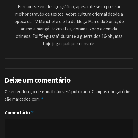
Formou-se em design gráfico, apesar de se expressar
melhor através de textos. Adora cultura oriental desde a
época da TV Manchete e é fã do Mega Man e do Sonic, de
anime e mangá, tokusatsu, dorama, kpop e comida
chinesa. Foi "Seguista" durante a guerra dos 16-bit, mas
hoje joga qualquer console.
Deixe um comentário
O seu endereço de e-mail não será publicado.
Campos obrigatórios
são marcados com
*
Comentário
*