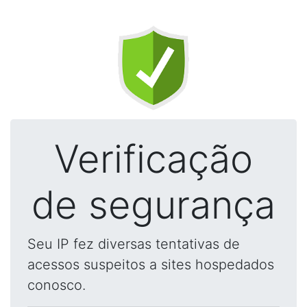
Verificação
de segurança
Seu IP fez diversas tentativas de
acessos suspeitos a sites hospedados
conosco.