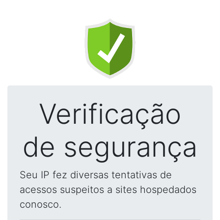
Verificação
de segurança
Seu IP fez diversas tentativas de
acessos suspeitos a sites hospedados
conosco.