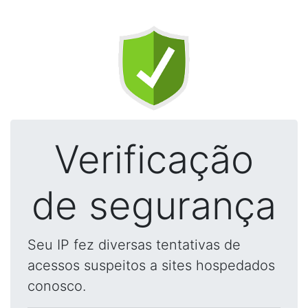
Verificação
de segurança
Seu IP fez diversas tentativas de
acessos suspeitos a sites hospedados
conosco.