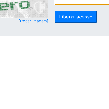
[trocar imagem]