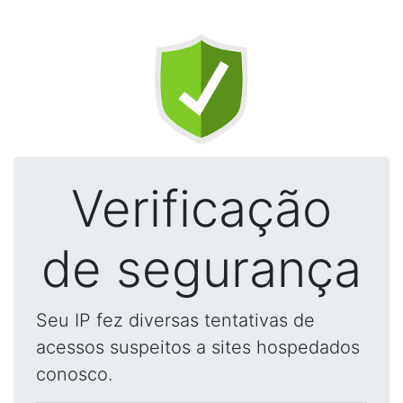
Verificação
de segurança
Seu IP fez diversas tentativas de
acessos suspeitos a sites hospedados
conosco.