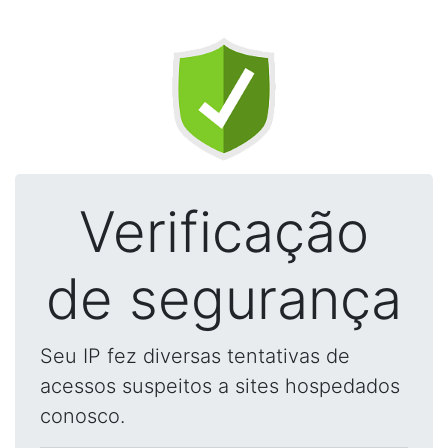
Verificação
de segurança
Seu IP fez diversas tentativas de
acessos suspeitos a sites hospedados
conosco.