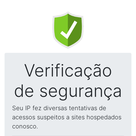
Verificação
de segurança
Seu IP fez diversas tentativas de
acessos suspeitos a sites hospedados
conosco.