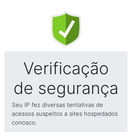
Verificação
de segurança
Seu IP fez diversas tentativas de
acessos suspeitos a sites hospedados
conosco.