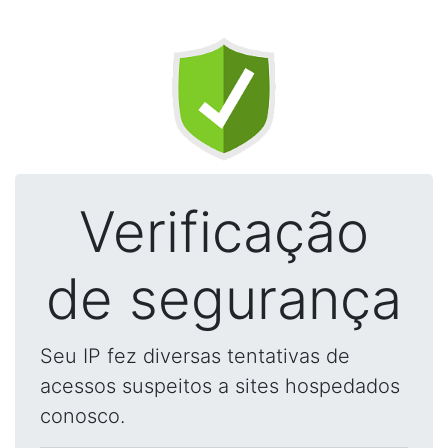
Verificação
de segurança
Seu IP fez diversas tentativas de
acessos suspeitos a sites hospedados
conosco.