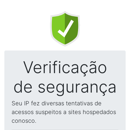
Verificação
de segurança
Seu IP fez diversas tentativas de
acessos suspeitos a sites hospedados
conosco.