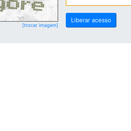
[trocar imagem]