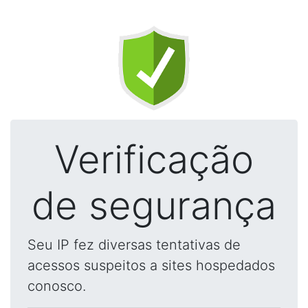
Verificação
de segurança
Seu IP fez diversas tentativas de
acessos suspeitos a sites hospedados
conosco.