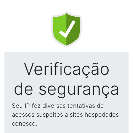
Verificação
de segurança
Seu IP fez diversas tentativas de
acessos suspeitos a sites hospedados
conosco.