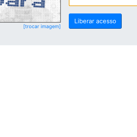
[trocar imagem]