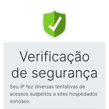
Verificação
de segurança
Seu IP fez diversas tentativas de
acessos suspeitos a sites hospedados
conosco.