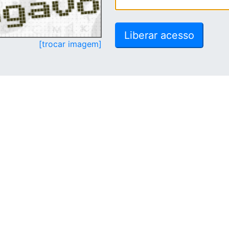
[trocar imagem]