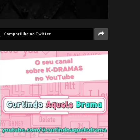
Compartilhe no Twitter