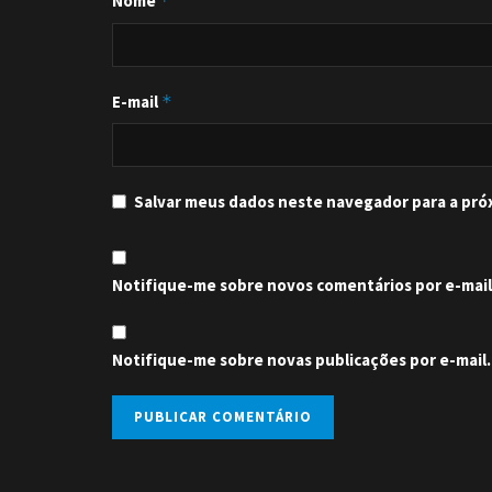
Nome
*
E-mail
*
Salvar meus dados neste navegador para a pró
Notifique-me sobre novos comentários por e-mail
Notifique-me sobre novas publicações por e-mail.