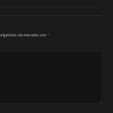
rigatórios são marcados com
*