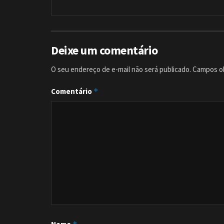
Deixe um comentário
O seu endereço de e-mail não será publicado.
Campos ob
Comentário
*