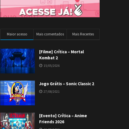
Maior acesso
Mais comentados
Mais Recentes
[Filme] Crítica – Mortal
Kombat 2
15/05/2026
Jogo Grátis – Sonic Classic 2
27/08/2021
[Evento] Crítica – Anime
Friends 2026