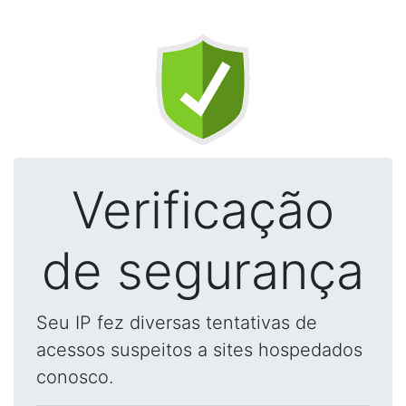
Verificação
de segurança
Seu IP fez diversas tentativas de
acessos suspeitos a sites hospedados
conosco.