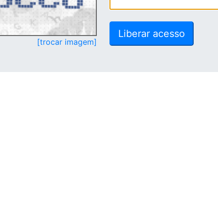
[trocar imagem]