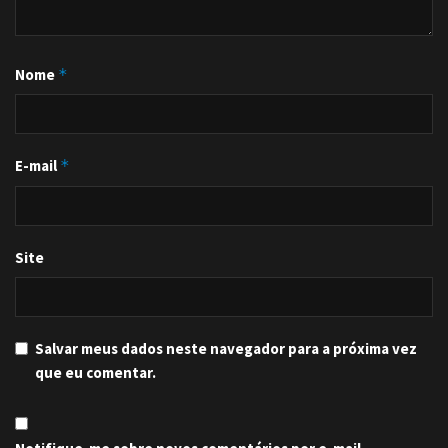
Nome
*
E-mail
*
Site
Salvar meus dados neste navegador para a próxima vez
que eu comentar.