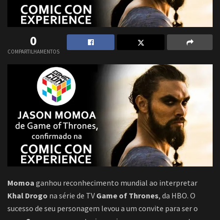
0
COMPARTILHAMENTOS
Momoa
ganhou reconhecimento mundial ao interpretar
Khal Drogo
na série de TV
Game of Thrones
, da HBO. O
sucesso de seu personagem levou a um convite para ser o