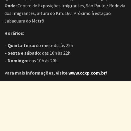
Onde:
Centro de Exposições Imigrantes, São Paulo / Rodovia
dos Imigrantes, altura do Km. 160. Próximo à estação
Jabaquara do Metrô
Horários:
– Quinta-feira:
do meio-dia às 22h
– Sexta e sábado:
das 10h às 22h
– Domingo:
das 10h às 20h
Para mais informações, visite
www.ccxp.com.br/