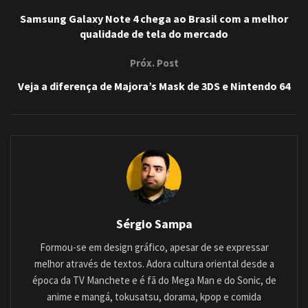
Samsung Galaxy Note 4 chega ao Brasil com a melhor
qualidade de tela do mercado
Próx. Post
Veja a diferença de Majora’s Mask de 3DS e Nintendo 64
Sérgio Sampa
Formou-se em design gráfico, apesar de se expressar
melhor através de textos. Adora cultura oriental desde a
época da TV Manchete e é fã do Mega Man e do Sonic, de
anime e mangá, tokusatsu, dorama, kpop e comida