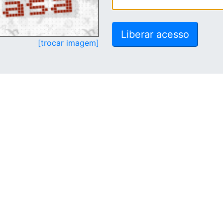
[trocar imagem]