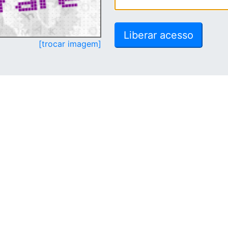
[trocar imagem]