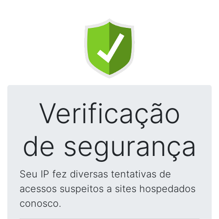
Verificação
de segurança
Seu IP fez diversas tentativas de
acessos suspeitos a sites hospedados
conosco.