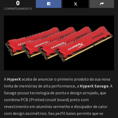
0
COMPARTILHAMENTOS
A
HyperX
acaba de anunciar o primeiro produto da sua nova
linha de memórias de alta performance, a
HyperX Savage
. A
Savage possui tecnologia de ponta e design arrojado, que
combina PCB (Printed circuit board) preto com
revestimento em alumínio vermelho e dissipador de calor
com design assimétrico. Seu perfil baixo permite que se