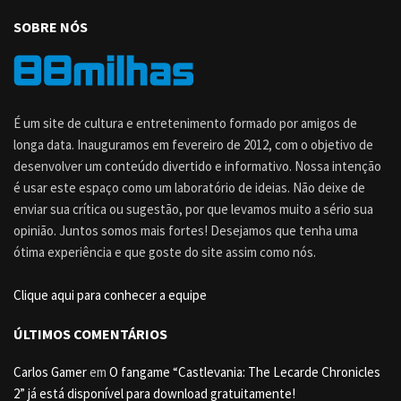
SOBRE NÓS
É um site de cultura e entretenimento formado por amigos de
longa data. Inauguramos em fevereiro de 2012, com o objetivo de
desenvolver um conteúdo divertido e informativo. Nossa intenção
é usar este espaço como um laboratório de ideias. Não deixe de
enviar sua crítica ou sugestão, por que levamos muito a sério sua
opinião. Juntos somos mais fortes! Desejamos que tenha uma
ótima experiência e que goste do site assim como nós.
Clique aqui para conhecer a equipe
ÚLTIMOS COMENTÁRIOS
Carlos Gamer
em
O fangame “Castlevania: The Lecarde Chronicles
2” já está disponível para download gratuitamente!