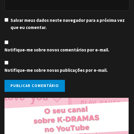
Salvar meus dados neste navegador para a próxima vez
que eu comentar.
Notifique-me sobre novos comentários por e-mail.
Notifique-me sobre novas publicações por e-mail.