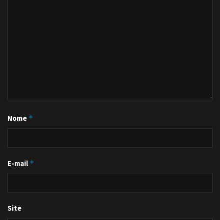
Nome
*
E-mail
*
Site