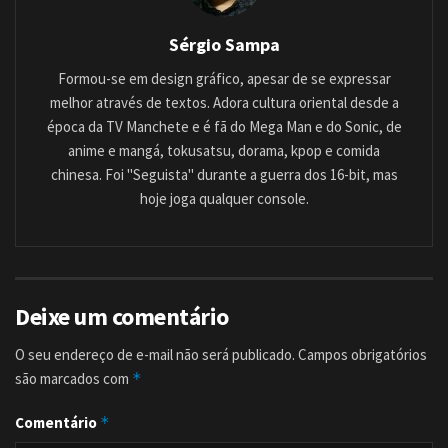
Sérgio Sampa
Formou-se em design gráfico, apesar de se expressar
melhor através de textos. Adora cultura oriental desde a
época da TV Manchete e é fã do Mega Man e do Sonic, de
anime e mangá, tokusatsu, dorama, kpop e comida
chinesa. Foi "Seguista" durante a guerra dos 16-bit, mas
hoje joga qualquer console.
Deixe um comentário
O seu endereço de e-mail não será publicado.
Campos obrigatórios
são marcados com
*
Comentário
*