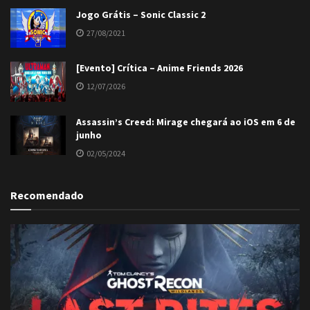
Jogo Grátis – Sonic Classic 2
27/08/2021
[Evento] Crítica – Anime Friends 2026
12/07/2026
Assassin’s Creed: Mirage chegará ao iOS em 6 de
junho
02/05/2024
Recomendado