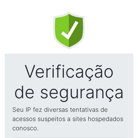
Verificação
de segurança
Seu IP fez diversas tentativas de
acessos suspeitos a sites hospedados
conosco.