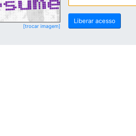
[trocar imagem]