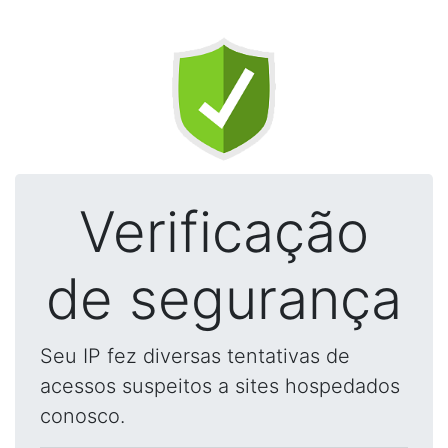
Verificação
de segurança
Seu IP fez diversas tentativas de
acessos suspeitos a sites hospedados
conosco.