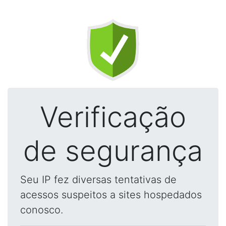
Verificação
de segurança
Seu IP fez diversas tentativas de
acessos suspeitos a sites hospedados
conosco.