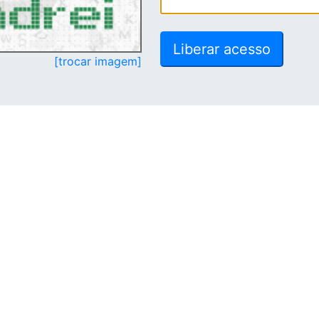
[trocar imagem]