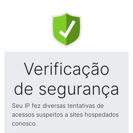
Verificação
de segurança
Seu IP fez diversas tentativas de
acessos suspeitos a sites hospedados
conosco.