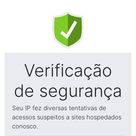
Verificação
de segurança
Seu IP fez diversas tentativas de
acessos suspeitos a sites hospedados
conosco.